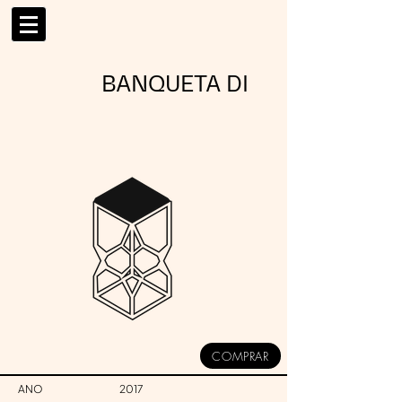
BANQUETA DI
COMPRAR
ANO
2017